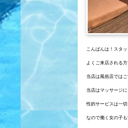
こんばんは！スタッ
よくご来店される方
当店は風俗店ではご
当店はマッサージに
性的サービスは一切
なので働く女の子も