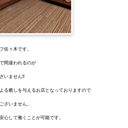
フ佐々木です。
で間違われるのが
ざいません‼
よる癒しを与えるお店となっておりますので
ございません。
安心して働くことが可能です。