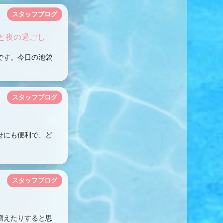
スタッフブログ
と夜の過ごし
です。今日の池袋
スタッフブログ
せにも便利で、ど
スタッフブログ
増えたりすると思