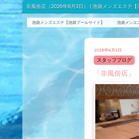
非風俗店（2026年6月3日） | 池袋メンズエステ
池袋メンズエステ【池袋プールサイド】
池袋メンエ
2026年6月3日
スタッフブログ
「非風俗店」