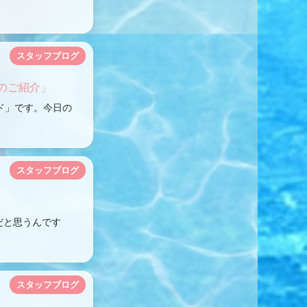
スタッフブログ
のご紹介」
ド」です。今日の
スタッフブログ
だと思うんです
スタッフブログ