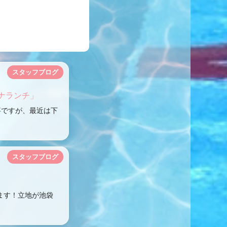
スタッフブログ
ナランチ」
事ですが、最近は下
スタッフブログ
ます！立地が池袋