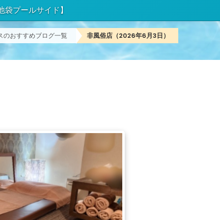
【池袋プールサイド】
スのおすすめブログ一覧
非風俗店（2026年6月3日）