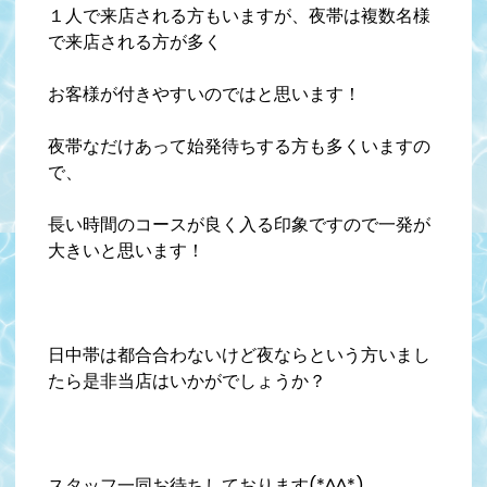
１人で来店される方もいますが、夜帯は複数名様
で来店される方が多く
お客様が付きやすいのではと思います！
夜帯なだけあって始発待ちする方も多くいますの
で、
長い時間のコースが良く入る印象ですので一発が
大きいと思います！
日中帯は都合合わないけど夜ならという方いまし
たら是非当店はいかがでしょうか？
スタッフ一同お待ちしております(*^^*)