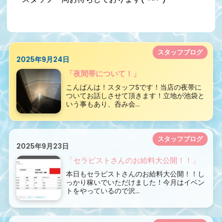
スタッフブログ
2025年9月24日
「夜間帯について！」
こんばんは！スタッフSです！当店の夜帯に
ついてお話しさせて頂きます！立地が池袋と
いう事もあり、呑み会...
スタッフブログ
2025年9月23日
「セラピストさんのお給料大公開！！」
本日もセラピストさんのお給料大公開！！し
っかり稼いでいただけました！今月はイベン
トをやっているので沢...