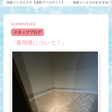
池袋メンズエステ【池袋プールサイド】
池袋メンエスのおすすめブ
2025年9月24日
スタッフブログ
「夜間帯について！」