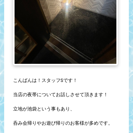
こんばんは！スタッフSです！
当店の夜帯についてお話しさせて頂きます！
立地が池袋という事もあり、
呑み会帰りやお遊び帰りのお客様が多めです。