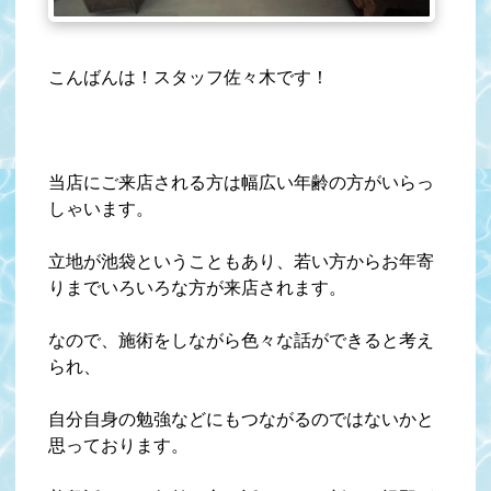
こんばんは！スタッフ佐々木です！
当店にご来店される方は幅広い年齢の方がいらっ
しゃいます。
立地が池袋ということもあり、若い方からお年寄
りまでいろいろな方が来店されます。
なので、施術をしながら色々な話ができると考え
られ、
自分自身の勉強などにもつながるのではないかと
思っております。