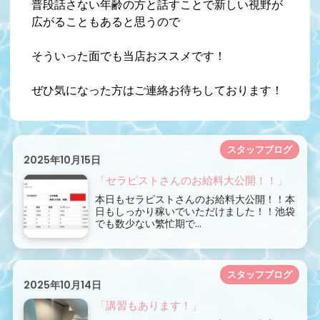
普段話さない年齢の方と話すことで新しい視野が
広がることもあると思うので
そういった面でも当店おススメです！
ぜひ気になった方はご連絡お待ちしております！
スタッフブログ
2025年10月15日
「セラピストさんのお給料大公開！！」
本日もセラピストさんのお給料大公開！！本
日もしっかり稼いでいただけました！！池袋
でも数少ない繁忙期で...
スタッフブログ
2025年10月14日
「講習もあります！」